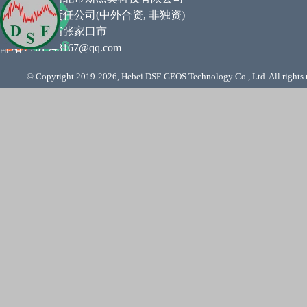
类型 :
有限责任公司(中外合资
,
非独资
)
住所 :
河北省张家口市
邮箱
:
761948167@qq.com
© Copyright 2019-
2026, Hebei DSF-GEOS Technology Co., Ltd. All rights 
Back to content