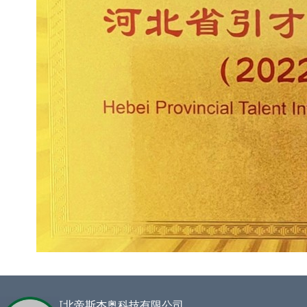
企业名称 :
河北帝斯杰奥科技有限公司